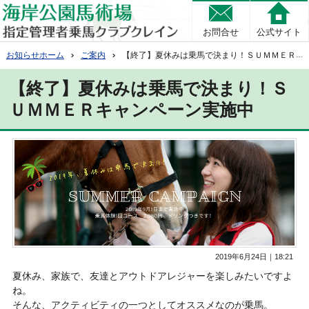
お問合せ
公式サイト
お知らせホーム
ご案内
【終了】夏休みは乗馬で決まり！ＳＵＭＭＥＲキャンペーン実施中
【終了】夏休みは乗馬で決まり！Ｓ
ＵＭＭＥＲキャンペーン実施中
2019年6月24日｜18:21
夏休み、家族で、友達とアウトドアレジャーを楽しみたいですよ
ね。
そんな、アクティビティの一つとしてオススメなのが乗馬。