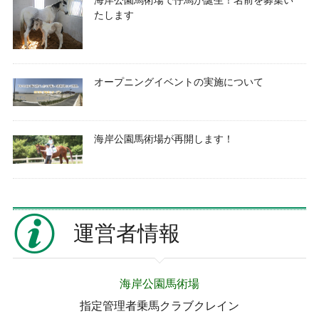
海岸公園馬術場で仔馬が誕生！名前を募集い
たします
オープニングイベントの実施について
海岸公園馬術場が再開します！
運営者情報
海岸公園馬術場
指定管理者乗馬クラブクレイン