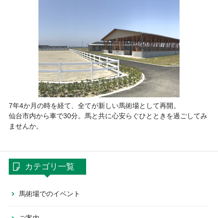
7年4か月の時を経て、全てが新しい馬術場として再開。
仙台市内から車で30分。馬と共に心安らぐひとときを過ごしてみ
ませんか。
カテゴリ一覧
馬術場でのイベント