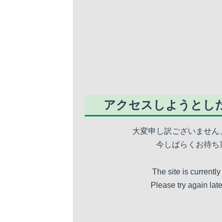
アクセスしようとし
大変申し訳ございません
今しばらくお待ち
The site is currently
Please try again lat