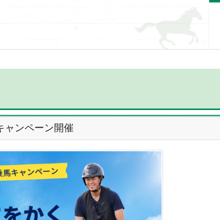
キャンペーン開催