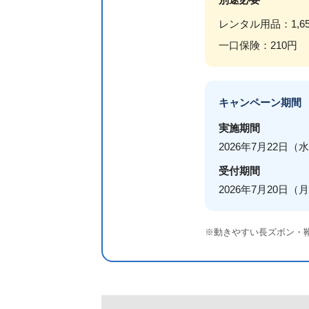
レンタル用品：1,6
一口保険：210円
キャンペーン期間
実施期間
2026年7月22日（
受付期間
2026年7月20日（
※動きやすい長ズボン・