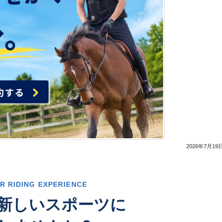
2026年7月19日
R RIDING EXPERIENCE
新しいスポーツに