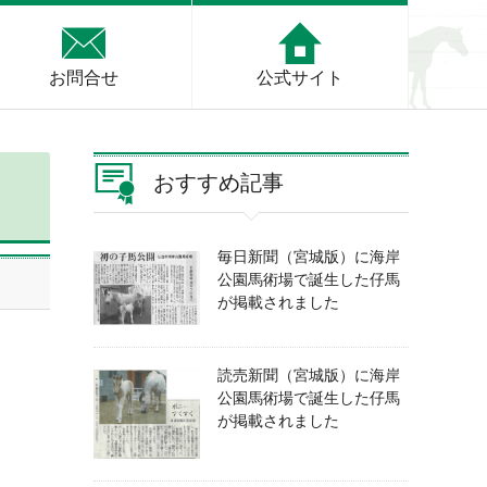
お問合せ
公式サイト
おすすめ記事
毎日新聞（宮城版）に海岸
公園馬術場で誕生した仔馬
が掲載されました
読売新聞（宮城版）に海岸
公園馬術場で誕生した仔馬
が掲載されました