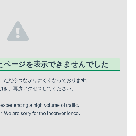
たページを表示できませんでした
、ただ今つながりにくくなっております。
頂き、再度アクセスしてください。
 experiencing a high volume of traffic.
er. We are sorry for the inconvenience.