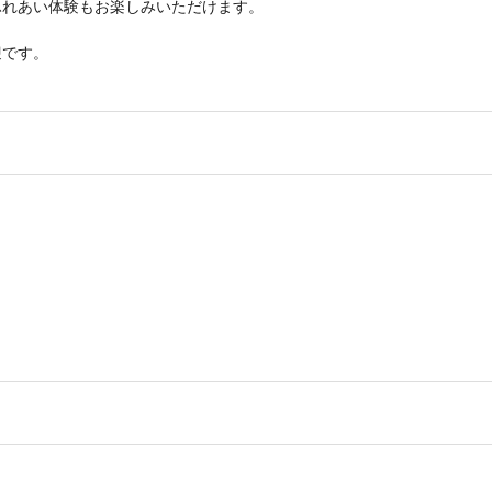
ふれあい体験もお楽しみいただけます。
迎です。