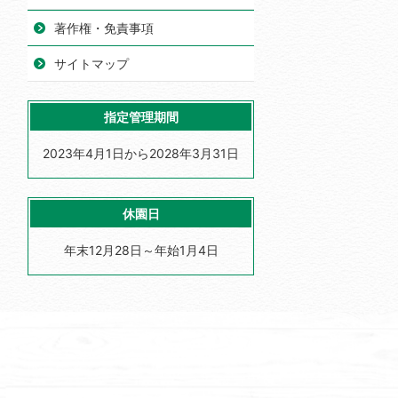
著作権・免責事項
サイトマップ
指定管理期間
2023年4月1日から2028年3月31日
休園日
年末12月28日～年始1月4日