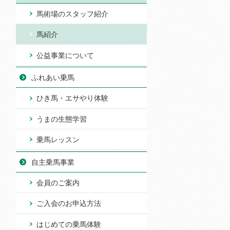
馬術場のスタッフ紹介
馬紹介
公益事業について
ふれあい乗馬
ひき馬・エサやり体験
うまの生態学習
乗馬レッスン
自主乗馬事業
会員のご案内
ご入会のお申込方法
はじめての乗馬体験