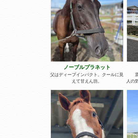
ノーブルプラネット
父はディープインパクト。クールに見
えて甘えん坊。
人の