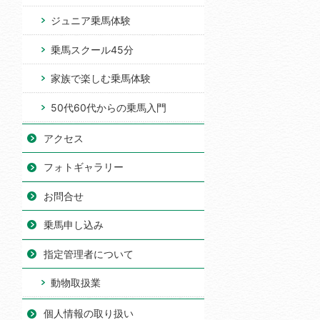
ジュニア乗馬体験
乗馬スクール45分
家族で楽しむ乗馬体験
50代60代からの乗馬入門
アクセス
フォトギャラリー
お問合せ
乗馬申し込み
指定管理者について
動物取扱業
個人情報の取り扱い