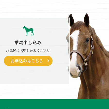
乗馬申し込み
お気軽に
お申し込みください