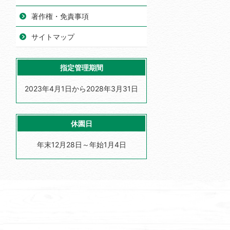
著作権・免責事項
サイトマップ
指定管理期間
2023年4月1日から2028年3月31日
休園日
年末12月28日～年始1月4日