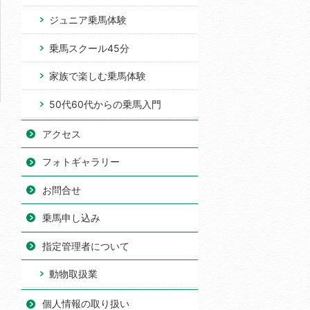
ジュニア乗馬体験
乗馬スクール45分
家族で楽しむ乗馬体験
50代60代からの乗馬入門
アクセス
フォトギャラリー
お問合せ
乗馬申し込み
指定管理者について
動物取扱業
個人情報の取り扱い