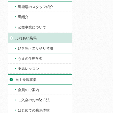
馬術場のスタッフ紹介
馬紹介
公益事業について
ふれあい乗馬
ひき馬・エサやり体験
うまの生態学習
乗馬レッスン
自主乗馬事業
会員のご案内
ご入会のお申込方法
はじめての乗馬体験