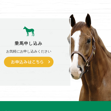
乗馬申し込み
お気軽に
お申し込みください