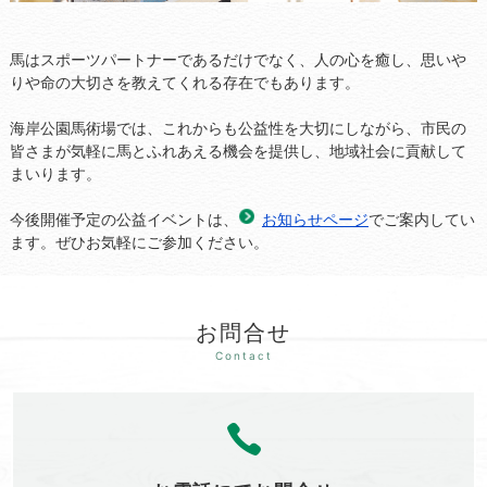
馬はスポーツパートナーであるだけでなく、人の心を癒し、思いや
りや命の大切さを教えてくれる存在でもあります。
海岸公園馬術場では、これからも公益性を大切にしながら、市民の
皆さまが気軽に馬とふれあえる機会を提供し、地域社会に貢献して
まいります。
今後開催予定の公益イベントは、
お知らせページ
でご案内してい
ます。ぜひお気軽にご参加ください。
お問合せ