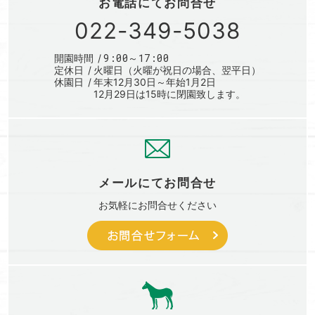
お電話にて
お問合せ
022-349-5038
9:00～17:00
開園時間
定休日
火曜日（火曜が祝日の場合、翌平日）
休園日
年末12月30日～年始1月2日
12月29日は15時に閉園致します。
メールにて
お問合せ
お気軽に
お問合せください