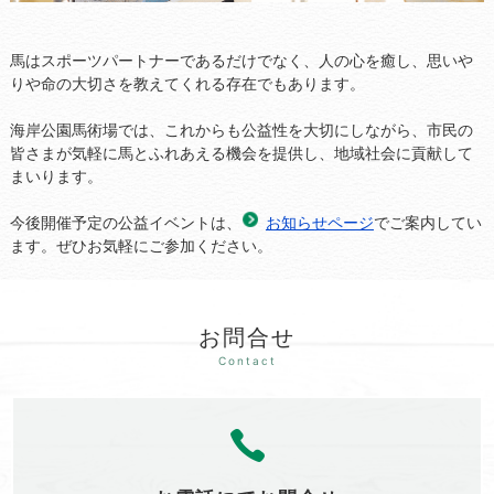
馬はスポーツパートナーであるだけでなく、人の心を癒し、思いや
りや命の大切さを教えてくれる存在でもあります。
海岸公園馬術場では、これからも公益性を大切にしながら、市民の
皆さまが気軽に馬とふれあえる機会を提供し、地域社会に貢献して
まいります。
今後開催予定の公益イベントは、
お知らせページ
でご案内してい
ます。ぜひお気軽にご参加ください。
お問合せ