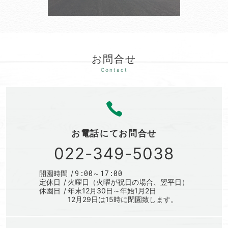
お問合せ
お電話にて
お問合せ
022-349-5038
9:00～17:00
開園時間
定休日
火曜日（火曜が祝日の場合、翌平日）
休園日
年末12月30日～年始1月2日
12月29日は15時に閉園致します。