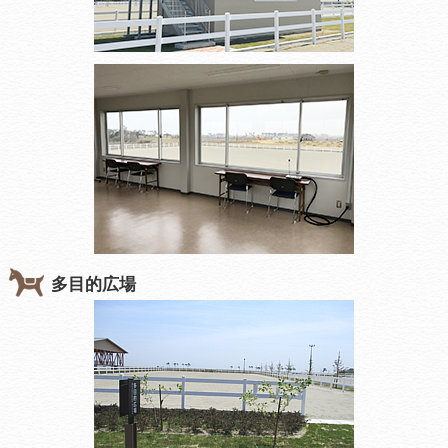
多目的広場