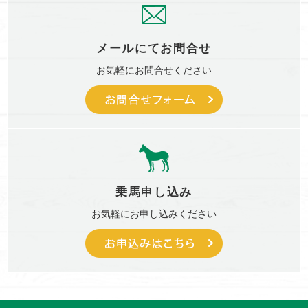
メールにて
お問合せ
お気軽に
お問合せください
乗馬申し込み
お気軽に
お申し込みください