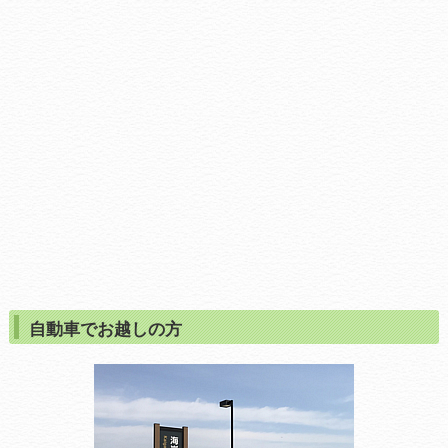
自動車でお越しの方