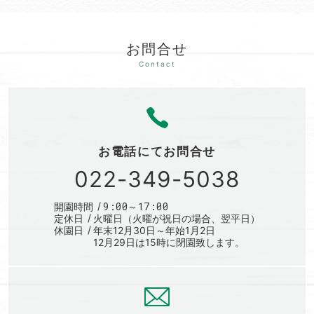
お問合せ
お電話にて
お問合せ
022-349-5038
9:00～17:00
開園時間
定休日
火曜日（火曜が祝日の場合、翌平日）
休園日
年末12月30日～年始1月2日
12月29日は15時に閉園致します。