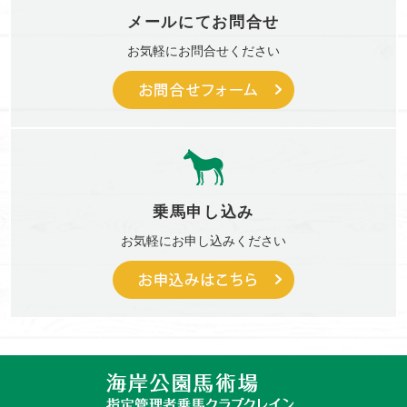
メールにて
お問合せ
お気軽に
お問合せください
乗馬申し込み
お気軽に
お申し込みください